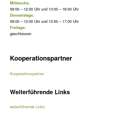
Mittwochs:
09:00 – 12:00 Uhr und 13:00 – 16:00 Uhr
Donnerstags:
09:00 – 12:00 Uhr und 13:00 – 17:00 Uhr
Freitags:
geschlossen
Kooperationspartner
Kooperationspartner
Weiterführende Links
weiterführende Links