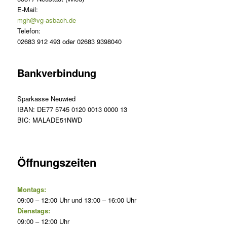
E-Mail:
mgh@vg-asbach.de
Telefon:
02683 912 493 oder 02683 9398040
Bankverbindung
Sparkasse Neuwied
IBAN: DE77 5745 0120 0013 0000 13
BIC: MALADE51NWD
Öffnungszeiten
Montags:
09:00 – 12:00 Uhr und 13:00 – 16:00 Uhr
Dienstags:
09:00 – 12:00 Uhr