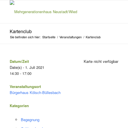
Kartenclub
Sie befinden sich hier:
Startseite
/
Veranstaltungen
/
Kartenclub
Datum/Zeit
Karte nicht verfügbar
Date(s) - 1. Juli 2021
14:30 - 17:00
Veranstaltungsort
Bürgerhaus Kölsch-Büllesbach
Kategorien
Begegnung