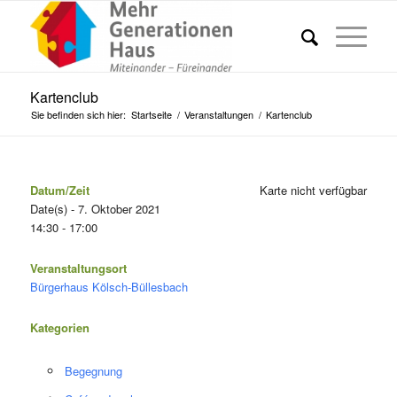
Kartenclub
Sie befinden sich hier:
Startseite
/
Veranstaltungen
/
Kartenclub
Datum/Zeit
Karte nicht verfügbar
Date(s) - 7. Oktober 2021
14:30 - 17:00
Veranstaltungsort
Bürgerhaus Kölsch-Büllesbach
Kategorien
Begegnung