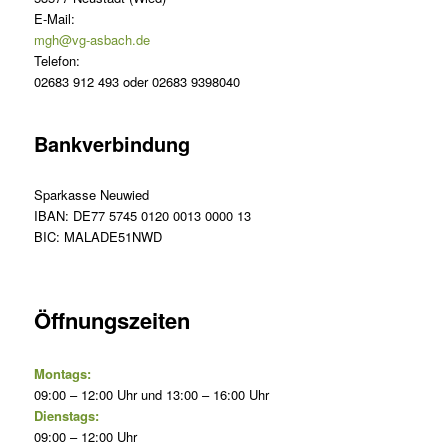
E-Mail:
mgh@vg-asbach.de
Telefon:
02683 912 493 oder 02683 9398040
Bankverbindung
Sparkasse Neuwied
IBAN: DE77 5745 0120 0013 0000 13
BIC: MALADE51NWD
Öffnungszeiten
Montags:
09:00 – 12:00 Uhr und 13:00 – 16:00 Uhr
Dienstags:
09:00 – 12:00 Uhr