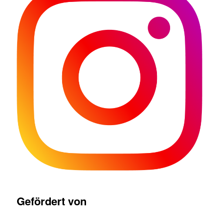
Gefördert von