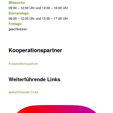
Mittwochs:
09:00 – 12:00 Uhr und 13:00 – 16:00 Uhr
Donnerstags:
09:00 – 12:00 Uhr und 13:00 – 17:00 Uhr
Freitags:
geschlossen
Kooperationspartner
Kooperationspartner
Weiterführende Links
weiterführende Links