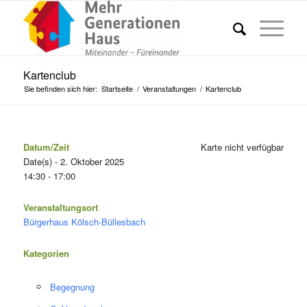
Kartenclub
Sie befinden sich hier:
Startseite
/
Veranstaltungen
/
Kartenclub
Datum/Zeit
Karte nicht verfügbar
Date(s) - 2. Oktober 2025
14:30 - 17:00
Veranstaltungsort
Bürgerhaus Kölsch-Büllesbach
Kategorien
Begegnung