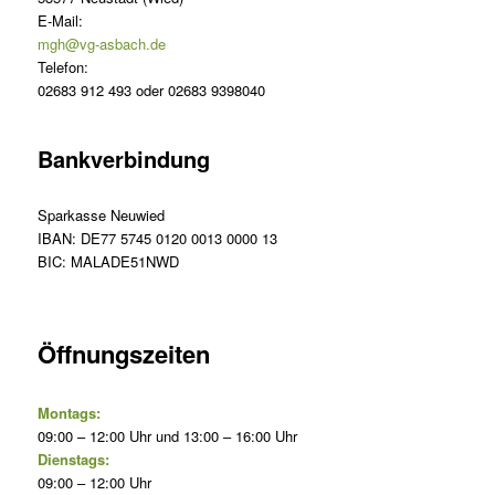
E-Mail:
mgh@vg-asbach.de
Telefon:
02683 912 493 oder 02683 9398040
Bankverbindung
Sparkasse Neuwied
IBAN: DE77 5745 0120 0013 0000 13
BIC: MALADE51NWD
Öffnungszeiten
Montags:
09:00 – 12:00 Uhr und 13:00 – 16:00 Uhr
Dienstags:
09:00 – 12:00 Uhr