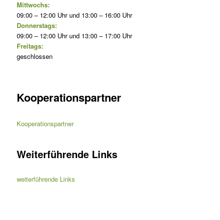
Mittwochs:
09:00 – 12:00 Uhr und 13:00 – 16:00 Uhr
Donnerstags:
09:00 – 12:00 Uhr und 13:00 – 17:00 Uhr
Freitags:
geschlossen
Kooperationspartner
Kooperationspartner
Weiterführende Links
weiterführende Links