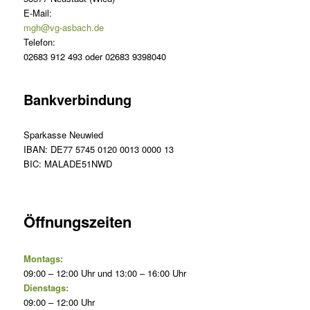
E-Mail:
mgh@vg-asbach.de
Telefon:
02683 912 493 oder 02683 9398040
Bankverbindung
Sparkasse Neuwied
IBAN: DE77 5745 0120 0013 0000 13
BIC: MALADE51NWD
Öffnungszeiten
Montags:
09:00 – 12:00 Uhr und 13:00 – 16:00 Uhr
Dienstags:
09:00 – 12:00 Uhr