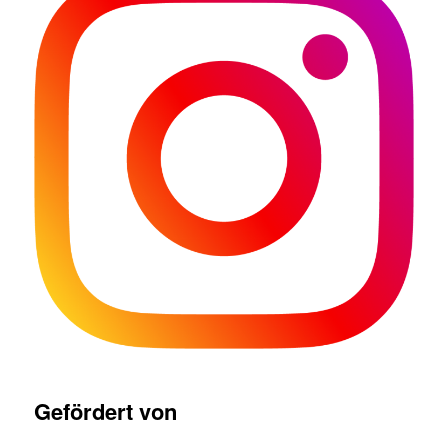
Gefördert von