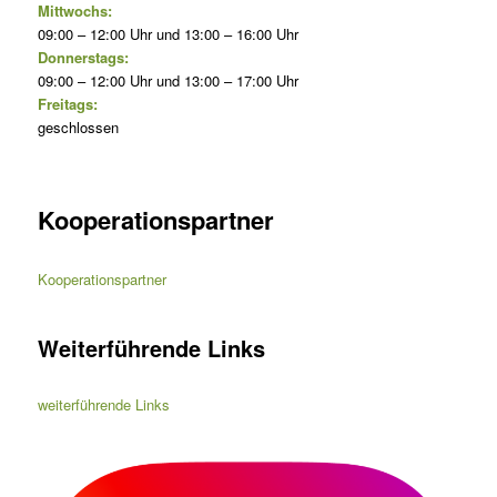
Mittwochs:
09:00 – 12:00 Uhr und 13:00 – 16:00 Uhr
Donnerstags:
09:00 – 12:00 Uhr und 13:00 – 17:00 Uhr
Freitags:
geschlossen
Kooperationspartner
Kooperationspartner
Weiterführende Links
weiterführende Links