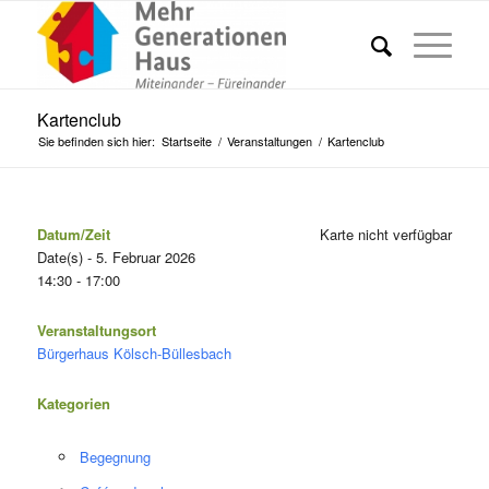
Kartenclub
Sie befinden sich hier:
Startseite
/
Veranstaltungen
/
Kartenclub
Datum/Zeit
Karte nicht verfügbar
Date(s) - 5. Februar 2026
14:30 - 17:00
Veranstaltungsort
Bürgerhaus Kölsch-Büllesbach
Kategorien
Begegnung