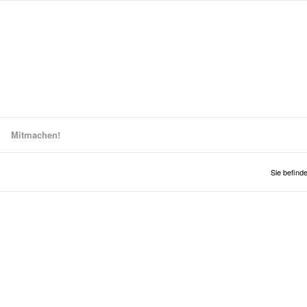
Mitmachen!
Sie befinde