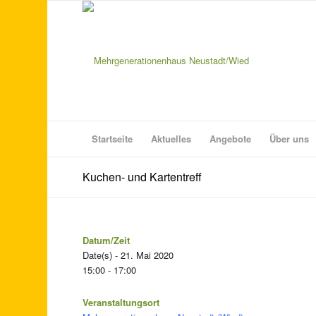
Startseite
Aktuelles
Angebote
Über uns
Kuchen- und Kartentreff
Datum/Zeit
Date(s) - 21. Mai 2020
15:00 - 17:00
Veranstaltungsort