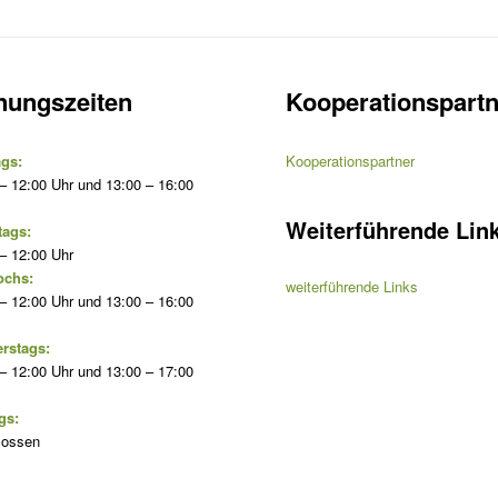
nungszeiten
Kooperationspartn
gs:
Kooperationspartner
– 12:00 Uhr und 13:00 – 16:00
Weiterführende Lin
tags:
– 12:00 Uhr
ochs:
weiterführende Links
– 12:00 Uhr und 13:00 – 16:00
rstags:
– 12:00 Uhr und 13:00 – 17:00
gs:
lossen