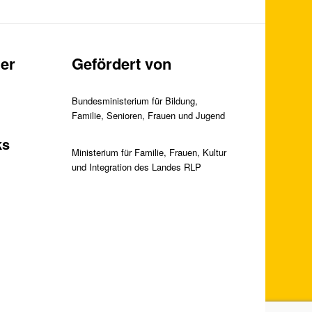
er
Gefördert von
Bundesministerium für Bildung,
Familie, Senioren, Frauen und Jugend
ks
Ministerium für Familie, Frauen, Kultur
und Integration des Landes RLP