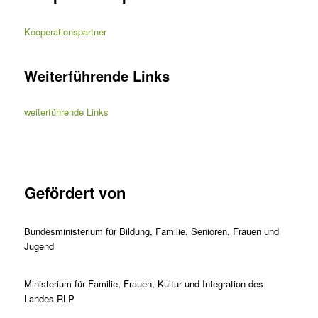
Kooperationspartner
Weiterführende Links
weiterführende Links
Gefördert von
Bundesministerium für Bildung, Familie, Senioren, Frauen und
Jugend
Ministerium für Familie, Frauen, Kultur und Integration des
Landes RLP