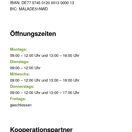
IBAN: DE77 5745 0120 0013 0000 13
BIC: MALADE51NWD
Öffnungszeiten
Montags:
09:00 – 12:00 Uhr und 13:00 – 16:00 Uhr
Dienstags:
09:00 – 12:00 Uhr
Mittwochs:
09:00 – 12:00 Uhr und 13:00 – 16:00 Uhr
Donnerstags:
09:00 – 12:00 Uhr und 13:00 – 17:00 Uhr
Freitags:
geschlossen
Kooperationspartner