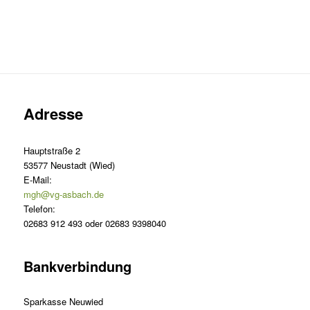
Adresse
Hauptstraße 2
53577 Neustadt (Wied)
E-Mail:
mgh@vg-asbach.de
Telefon:
02683 912 493 oder 02683 9398040
Bankverbindung
Sparkasse Neuwied