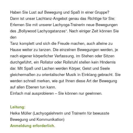
Haben Sie Lust auf Bewegung und Spaß in einer Gruppe?
Dann ist unser Lachtanz-Angebot genau das Richtige für Sie:
Erlernen Sie mit unserer Lachyoga-Trainerin neue Bewegungen
des „Bollywood Lachyogatanzes“. Nach einiger Zeit können Sie
den
Tanz komplett und sich die Freude machen, auch alleine zu
Hause weiter zu tanzen. Die einzelnen Bewegungen werden, je
nach eigener körperlicher Verfassung, im Stehen oder Sitzen
durchgeführt, ein Rollator oder Rollstuhl stellen kein Hindernis
dar. Mit Spaß und Lachen werden Körper, Geist und Seele
gleichermaßen zu orientalischer Musik in Einklang gebracht. Sie
werden schnell merken, wie gut Ihnen diese Art der Bewegung
auf allen Ebenen tun kann.
Einfach mal ausprobieren – Sie können nur gewinnen.
Leitung:
Heike Müller (Lachyogalehrerin und Trainerin für bewusste
Bewegung und Kommunikation)
Anmeldung erforderlich.