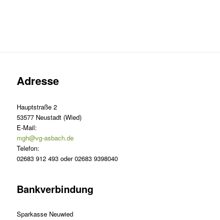
Adresse
Hauptstraße 2
53577 Neustadt (Wied)
E-Mail:
mgh@vg-asbach.de
Telefon:
02683 912 493 oder 02683 9398040
Bankverbindung
Sparkasse Neuwied