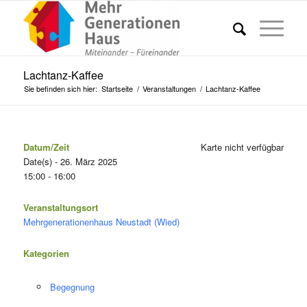
Lachtanz-Kaffee
Sie befinden sich hier:
Startseite
/
Veranstaltungen
/
Lachtanz-Kaffee
Datum/Zeit
Karte nicht verfügbar
Date(s) - 26. März 2025
15:00 - 16:00
Veranstaltungsort
Mehrgenerationenhaus Neustadt (Wied)
Kategorien
Begegnung