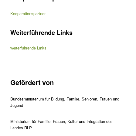
Kooperationspartner
Weiterführende Links
weiterführende Links
Gefördert von
Bundesministerium für Bildung, Familie, Senioren, Frauen und
Jugend
Ministerium für Familie, Frauen, Kultur und Integration des
Landes RLP