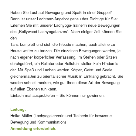
Haben Sie Lust auf Bewegung und Spaß in einer Gruppe?
Dann ist unser Lachtanz-Angebot genau das Richtige für Sie:
Erlernen Sie mit unserer Lachyoga-Trainerin neue Bewegungen
des „Bollywood Lachyogatanzes“. Nach einiger Zeit können Sie
den
Tanz komplett und sich die Freude machen, auch alleine zu
Hause weiter zu tanzen. Die einzelnen Bewegungen werden, je
nach eigener körperlicher Verfassung, im Stehen oder Sitzen
durchgeführt, ein Rollator oder Rollstuhl stellen kein Hindernis
dar. Mit Spaß und Lachen werden Körper, Geist und Seele
gleichermaßen zu orientalischer Musik in Einklang gebracht. Sie
werden schnell merken, wie gut Ihnen diese Art der Bewegung
auf allen Ebenen tun kann.
Einfach mal ausprobieren – Sie können nur gewinnen.
Leitung:
Heike Müller (Lachyogalehrerin und Trainerin für bewusste
Bewegung und Kommunikation)
Anmeldung erforderlich.