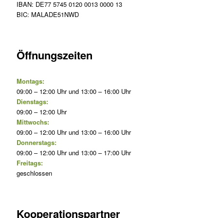
IBAN: DE77 5745 0120 0013 0000 13
BIC: MALADE51NWD
Öffnungszeiten
Montags:
09:00 – 12:00 Uhr und 13:00 – 16:00 Uhr
Dienstags:
09:00 – 12:00 Uhr
Mittwochs:
09:00 – 12:00 Uhr und 13:00 – 16:00 Uhr
Donnerstags:
09:00 – 12:00 Uhr und 13:00 – 17:00 Uhr
Freitags:
geschlossen
Kooperationspartner