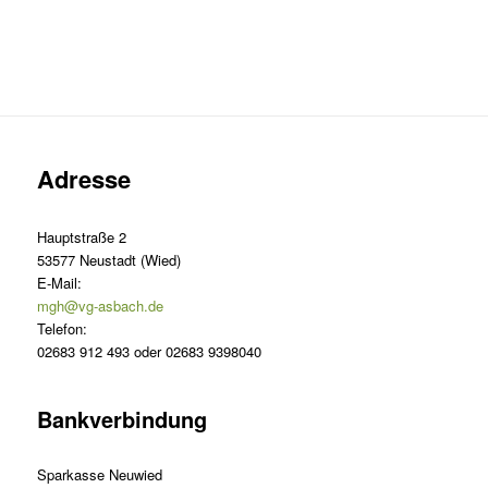
Adresse
Hauptstraße 2
53577 Neustadt (Wied)
E-Mail:
mgh@vg-asbach.de
Telefon:
02683 912 493 oder 02683 9398040
Bankverbindung
Sparkasse Neuwied