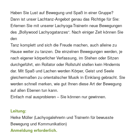
Haben Sie Lust auf Bewegung und Spaß in einer Gruppe?
Dann ist unser Lachtanz-Angebot genau das Richtige für Sie:
Erlernen Sie mit unserer Lachyoga-Trainerin neue Bewegungen
des „Bollywood Lachyogatanzes“. Nach einiger Zeit können Sie
den
Tanz komplett und sich die Freude machen, auch alleine zu
Hause weiter zu tanzen. Die einzelnen Bewegungen werden, je
nach eigener körperlicher Verfassung, im Stehen oder Sitzen
durchgeführt, ein Rollator oder Rollstuhl stellen kein Hindernis
dar. Mit Spaß und Lachen werden Körper, Geist und Seele
gleichermaßen zu orientalischer Musik in Einklang gebracht. Sie
werden schnell merken, wie gut Ihnen diese Art der Bewegung
auf allen Ebenen tun kann.
Einfach mal ausprobieren – Sie können nur gewinnen.
Leitung:
Heike Müller (Lachyogalehrerin und Trainerin für bewusste
Bewegung und Kommunikation)
Anmeldung erforderlich.