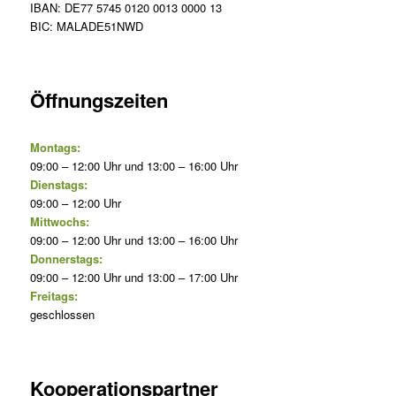
IBAN: DE77 5745 0120 0013 0000 13
BIC: MALADE51NWD
Öffnungszeiten
Montags:
09:00 – 12:00 Uhr und 13:00 – 16:00 Uhr
Dienstags:
09:00 – 12:00 Uhr
Mittwochs:
09:00 – 12:00 Uhr und 13:00 – 16:00 Uhr
Donnerstags:
09:00 – 12:00 Uhr und 13:00 – 17:00 Uhr
Freitags:
geschlossen
Kooperationspartner