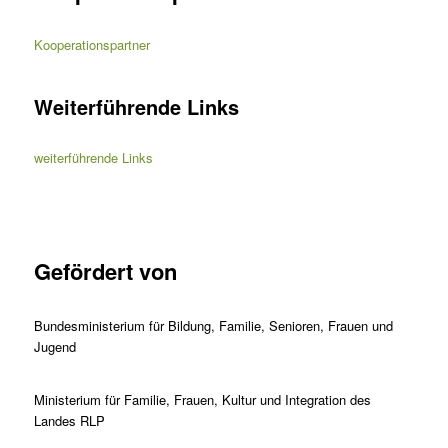
Kooperationspartner
Weiterführende Links
weiterführende Links
Gefördert von
Bundesministerium für Bildung, Familie, Senioren, Frauen und
Jugend
Ministerium für Familie, Frauen, Kultur und Integration des
Landes RLP