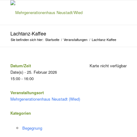
Lachtanz-Kaffee
Sie befinden sich hier:
Startseite
/
Veranstaltungen
/
Lachtanz-Kaffee
Datum/Zeit
Karte nicht verfügbar
Date(s) - 25. Februar 2026
15:00 - 16:00
Veranstaltungsort
Mehrgenerationenhaus Neustadt (Wied)
Kategorien
Begegnung