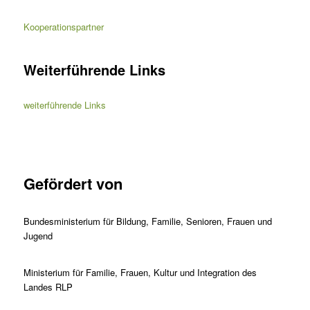
Kooperationspartner
Weiterführende Links
weiterführende Links
Gefördert von
Bundesministerium für Bildung, Familie, Senioren, Frauen und
Jugend
Ministerium für Familie, Frauen, Kultur und Integration des
Landes RLP