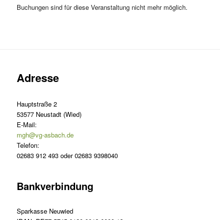
Buchungen sind für diese Veranstaltung nicht mehr möglich.
Adresse
Hauptstraße 2
53577 Neustadt (Wied)
E-Mail:
mgh@vg-asbach.de
Telefon:
02683 912 493 oder 02683 9398040
Bankverbindung
Sparkasse Neuwied