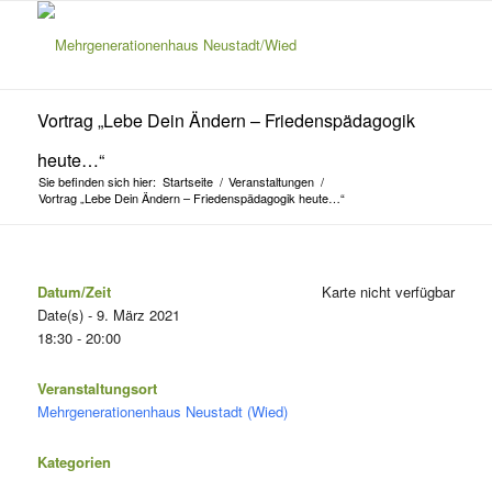
Vortrag „Lebe Dein Ändern – Friedenspädagogik
heute…“
Sie befinden sich hier:
Startseite
/
Veranstaltungen
/
Vortrag „Lebe Dein Ändern – Friedenspädagogik heute…“
Datum/Zeit
Karte nicht verfügbar
Date(s) - 9. März 2021
18:30 - 20:00
Veranstaltungsort
Mehrgenerationenhaus Neustadt (Wied)
Kategorien