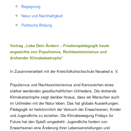
Begegnung
Natur und Nachhaltigkeit
Politische Bildung
Vortrag „Lebe Dein Ändern – Friedenspädagogik heute
angesichts von Populismus, Rechtsextremismus und
drohender Klimakatastrophe“
In Zusammenarbeit mit der KreisVolkshochschule Neuwied e. V.
Populismus und Rechtsextremismus sind Kennzeichen eines
stärker werdenden gesellschaftlichen Unfriedens. Die drohende
Klimakatastrophe zeigt darüber hinaus, dass wir Menschen auch
im Unfrieden mit der Natur leben. Das hat globale Auswirkungen.
Pädagogik ist herkömmlich der Versuch der Erwachsenen, Kinder
und Jugendliche zu erziehen. Die Klimabewegung Fridays for
Future hat den Spieß umgedreht: Jugendliche fordern von
Erwachsenen eine Änderung ihrer Lebenseinstellungen und