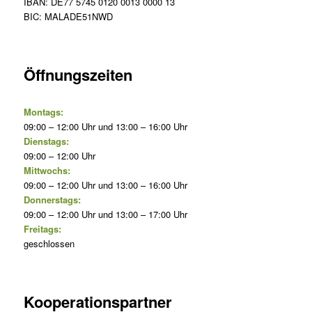
IBAN: DE77 5745 0120 0013 0000 13
BIC: MALADE51NWD
Öffnungszeiten
Montags:
09:00 – 12:00 Uhr und 13:00 – 16:00 Uhr
Dienstags:
09:00 – 12:00 Uhr
Mittwochs:
09:00 – 12:00 Uhr und 13:00 – 16:00 Uhr
Donnerstags:
09:00 – 12:00 Uhr und 13:00 – 17:00 Uhr
Freitags:
geschlossen
Kooperationspartner