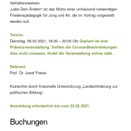
Verhaltensweisen.
„Lebe Dein Ändern“ ist das Motto einer umfassend notwendigen
Friedenspädagogik für Jung und Alt, die im Vortrag vorgestellt
werden soll.
Termin:
Dienstag, 09.03.2021, 18:30 – 20:00 Uhr
Geplant ist eine
Präsenzveranstaltung. Sollten die Corona-Beschränkungen
dies nicht zulassen, findet die Veranstaltung online statt.
Referent:
Prof. Dr. Josef Freise
Kostenfrei durch finanzielle Unterstützung „Landesförderung zur
politischen Bildung“.
Anmeldung erforderlich bis zum 23.02.2021.
Buchungen