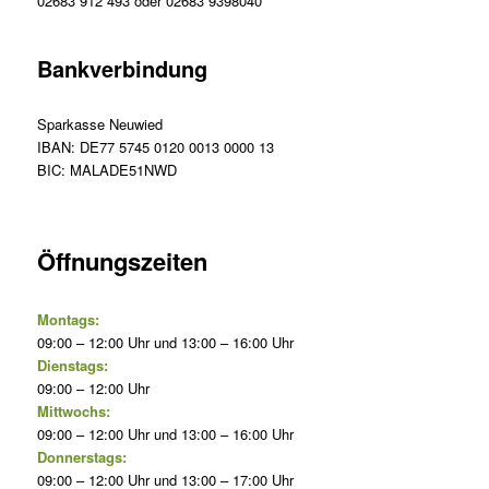
02683 912 493 oder 02683 9398040
Bankverbindung
Sparkasse Neuwied
IBAN: DE77 5745 0120 0013 0000 13
BIC: MALADE51NWD
Öffnungszeiten
Montags:
09:00 – 12:00 Uhr und 13:00 – 16:00 Uhr
Dienstags:
09:00 – 12:00 Uhr
Mittwochs:
09:00 – 12:00 Uhr und 13:00 – 16:00 Uhr
Donnerstags:
09:00 – 12:00 Uhr und 13:00 – 17:00 Uhr