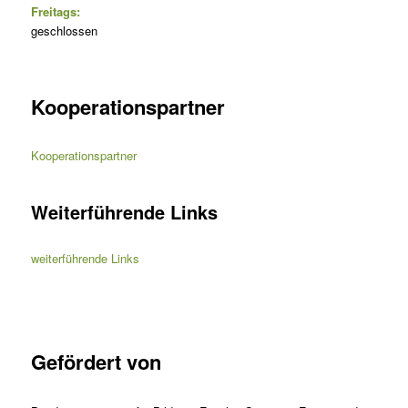
Freitags:
geschlossen
Kooperationspartner
Kooperationspartner
Weiterführende Links
weiterführende Links
Gefördert von