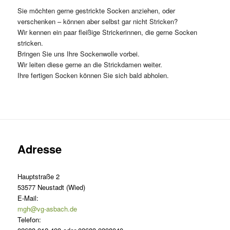
Sie möchten gerne gestrickte Socken anziehen, oder
verschenken – können aber selbst gar nicht Stricken?
Wir kennen ein paar fleißige Strickerinnen, die gerne Socken
stricken.
Bringen Sie uns Ihre Sockenwolle vorbei.
Wir leiten diese gerne an die Strickdamen weiter.
Ihre fertigen Socken können Sie sich bald abholen.
Adresse
Hauptstraße 2
53577 Neustadt (Wied)
E-Mail:
mgh@vg-asbach.de
Telefon: