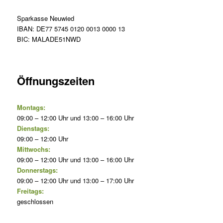
Sparkasse Neuwied
IBAN: DE77 5745 0120 0013 0000 13
BIC: MALADE51NWD
Öffnungszeiten
Montags:
09:00 – 12:00 Uhr und 13:00 – 16:00 Uhr
Dienstags:
09:00 – 12:00 Uhr
Mittwochs:
09:00 – 12:00 Uhr und 13:00 – 16:00 Uhr
Donnerstags:
09:00 – 12:00 Uhr und 13:00 – 17:00 Uhr
Freitags:
geschlossen