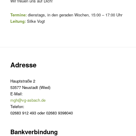
Wir freuen uns auf Dich!
Termine:
dienstags, in den geraden Wochen, 15:00 – 17:00 Uhr
Leitung:
Silke Vogt
Adresse
Hauptstraße 2
53577 Neustadt (Wied)
E-Mail:
mgh@vg-asbach.de
Telefon:
02683 912 493 oder 02683 9398040
Bankverbindung