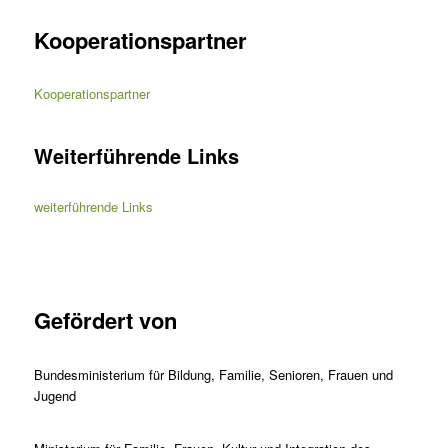
Kooperationspartner
Kooperationspartner
Weiterführende Links
weiterführende Links
Gefördert von
Bundesministerium für Bildung, Familie, Senioren, Frauen und
Jugend