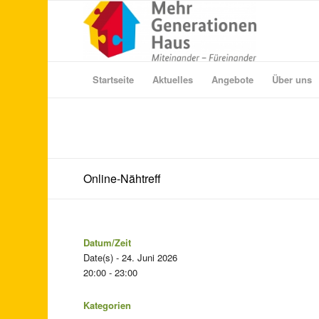
Startseite
Aktuelles
Angebote
Über uns
Online-Nähtreff
Datum/Zeit
Date(s) - 24. Juni 2026
20:00 - 23:00
Kategorien