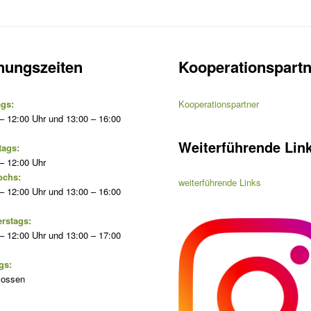
nungszeiten
Kooperationspartn
gs:
Kooperationspartner
– 12:00 Uhr und 13:00 – 16:00
Weiterführende Lin
tags:
– 12:00 Uhr
ochs:
weiterführende Links
– 12:00 Uhr und 13:00 – 16:00
rstags:
– 12:00 Uhr und 13:00 – 17:00
gs:
lossen