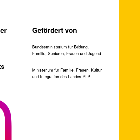
er
Gefördert von
Bundesministerium für Bildung,
Familie, Senioren, Frauen und Jugend
ks
Ministerium für Familie, Frauen, Kultur
und Integration des Landes RLP