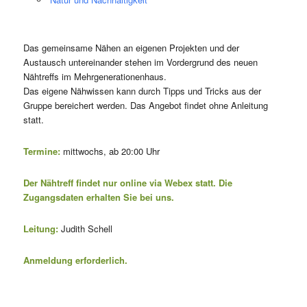
Das gemeinsame Nähen an eigenen Projekten und der
Austausch untereinander stehen im Vordergrund des neuen
Nähtreffs im Mehrgenerationenhaus.
Das eigene Nähwissen kann durch Tipps und Tricks aus der
Gruppe bereichert werden. Das Angebot findet ohne Anleitung
statt.
Termine:
mittwochs, ab 20:00 Uhr
Der Nähtreff findet nur online via Webex statt. Die
Zugangsdaten erhalten Sie bei uns.
Leitung:
Judith Schell
Anmeldung erforderlich.