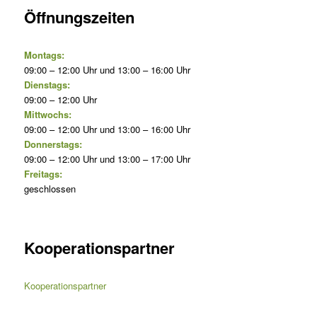
Öffnungszeiten
Montags:
09:00 – 12:00 Uhr und 13:00 – 16:00 Uhr
Dienstags:
09:00 – 12:00 Uhr
Mittwochs:
09:00 – 12:00 Uhr und 13:00 – 16:00 Uhr
Donnerstags:
09:00 – 12:00 Uhr und 13:00 – 17:00 Uhr
Freitags:
geschlossen
Kooperationspartner
Kooperationspartner