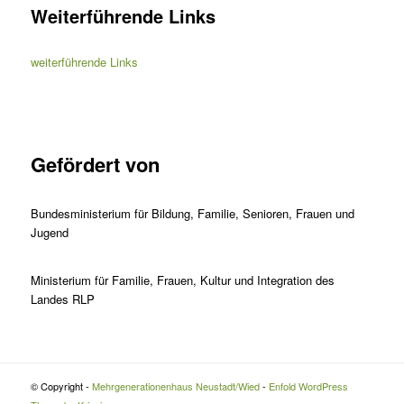
Weiterführende Links
weiterführende Links
Gefördert von
Bundesministerium für Bildung, Familie, Senioren, Frauen und
Jugend
Ministerium für Familie, Frauen, Kultur und Integration des
Landes RLP
© Copyright -
Mehrgenerationenhaus Neustadt/Wied
-
Enfold WordPress